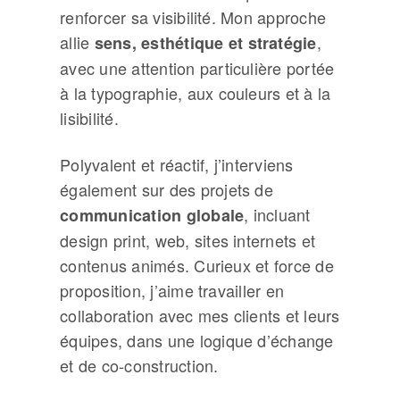
renforcer sa visibilité. Mon approche
allie
,
sens, esthétique et stratégie
avec une attention particulière portée
à la typographie, aux couleurs et à la
lisibilité.
Polyvalent et réactif, j’interviens
également sur des projets de
, incluant
communication globale
design print, web, sites internets et
contenus animés. Curieux et force de
proposition, j’aime travailler en
collaboration avec mes clients et leurs
équipes, dans une logique d’échange
et de co-construction.