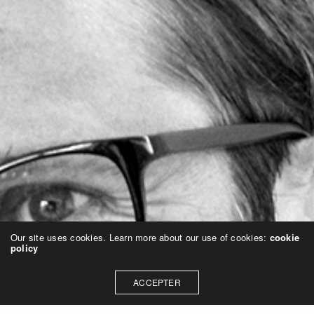
Our site uses cookies. Learn more about our use of cookies:
cookie
policy
ACCEPTER