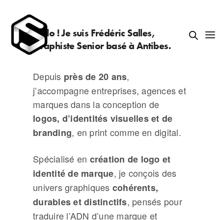
Hello ! Je suis Frédéric Salles,
Graphiste Senior basé à Antibes.
Depuis
,
près de 20 ans
j’accompagne entreprises, agences et
marques dans la conception de
logos, d’identités visuelles et de
, en print comme en digital.
branding
Spécialisé en
création de logo et
, je conçois des
identité de marque
univers graphiques
cohérents,
, pensés pour
durables et distinctifs
traduire l’ADN d’une marque et