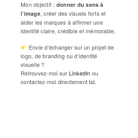
Mon objectif :
donner du sens à
, créer des visuels forts et
l’image
aider les marques à affirmer une
identité claire, crédible et mémorable.
Envie d’échanger sur un projet de
logo, de branding ou d’identité
visuelle ?
Retrouvez-moi sur
LinkedIn
ou
contactez-moi directement
ici
.