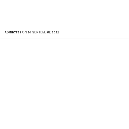
ADMIN7731
ON 30 SEPTEMBRE 2022