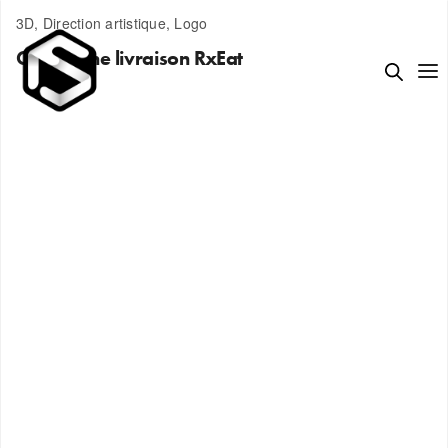
3D, Direction artistique, Logo
Campagne livraison RxEat